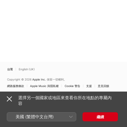
台灣
English (UK)
Copyright © 2026
Apple Inc.
保留一切權利。
網路服務條款
Apple Music 與隱私權
Cookie 警告
支援
意見回饋
選擇另一個國家或地區來查看你所在地點的專屬內
容
美國 (繁體中文台灣)
繼續