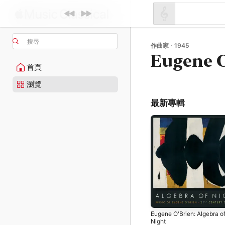
搜尋
作曲家 · 1945
Eugene 
首頁
瀏覽
最新專輯
Eugene O'Brien: Algebra o
Night