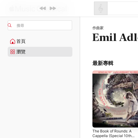
搜尋
作曲家
Emil Adl
首頁
瀏覽
最新專輯
The Book of Rounds: A
Cappella (Special 10th