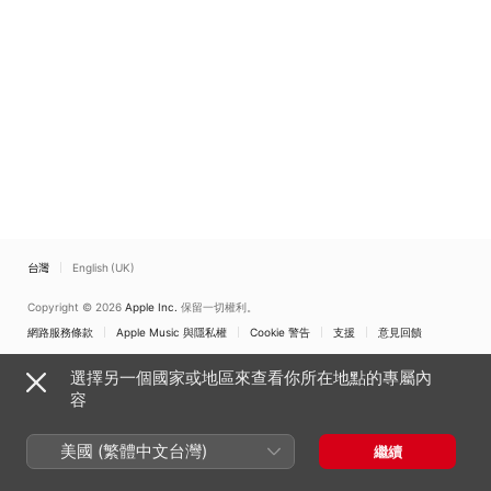
台灣
English (UK)
Copyright © 2026
Apple Inc.
保留一切權利。
網路服務條款
Apple Music 與隱私權
Cookie 警告
支援
意見回饋
選擇另一個國家或地區來查看你所在地點的專屬內
容
美國 (繁體中文台灣)
繼續