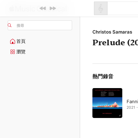
搜尋
Christos Samaras
Prelude (2
首頁
瀏覽
熱門錄音
Fanni
2021