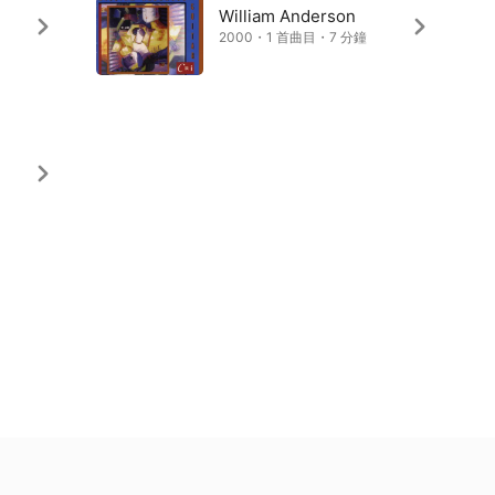
William Anderson
2000・1 首曲目・7 分鐘