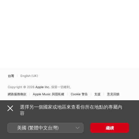
台灣
English (UK)
Copyright © 2026
Apple Inc.
保留一切權利。
網路服務條款
Apple Music 與隱私權
Cookie 警告
支援
意見回饋
選擇另一個國家或地區來查看你所在地點的專屬內
容
美國 (繁體中文台灣)
繼續