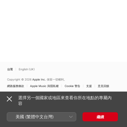
台灣
English (UK)
Copyright © 2026
Apple Inc.
保留一切權利。
網路服務條款
Apple Music 與隱私權
Cookie 警告
支援
意見回饋
選擇另一個國家或地區來查看你所在地點的專屬內
容
美國 (繁體中文台灣)
繼續