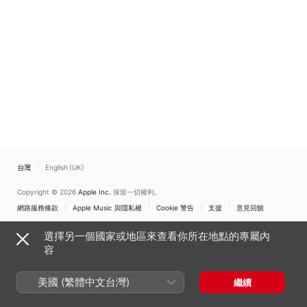
台灣
English (UK)
Copyright © 2026
Apple Inc.
保留一切權利。
網路服務條款
Apple Music 與隱私權
Cookie 警告
支援
意見回饋
選擇另一個國家或地區來查看你所在地點的專屬內
容
美國 (繁體中文台灣)
繼續