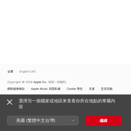
台灣
English (UK)
Copyright © 2026
Apple Inc.
保留一切權利。
網路服務條款
Apple Music 與隱私權
Cookie 警告
支援
意見回饋
選擇另一個國家或地區來查看你所在地點的專屬內
容
美國 (繁體中文台灣)
繼續