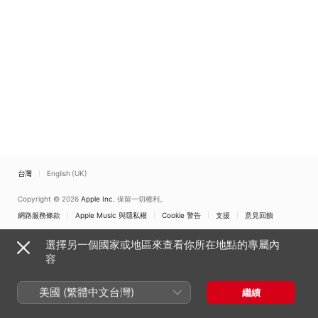
台灣
English (UK)
Copyright © 2026
Apple Inc.
保留一切權利。
網路服務條款
Apple Music 與隱私權
Cookie 警告
支援
意見回饋
選擇另一個國家或地區來查看你所在地點的專屬內
容
美國 (繁體中文台灣)
繼續