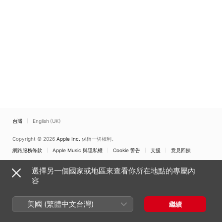
台灣
English (UK)
Copyright © 2026
Apple Inc.
保留一切權利。
網路服務條款
Apple Music 與隱私權
Cookie 警告
支援
意見回饋
選擇另一個國家或地區來查看你所在地點的專屬內
容
美國 (繁體中文台灣)
繼續