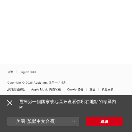
台灣
English (UK)
Copyright © 2026
Apple Inc.
保留一切權利。
網路服務條款
Apple Music 與隱私權
Cookie 警告
支援
意見回饋
選擇另一個國家或地區來查看你所在地點的專屬內
容
美國 (繁體中文台灣)
繼續