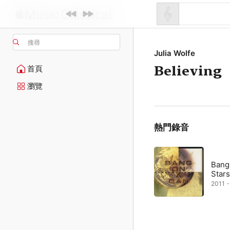
搜尋
Julia Wolfe
Believing
首頁
瀏覽
熱門錄音
Bang 
Stars
2011