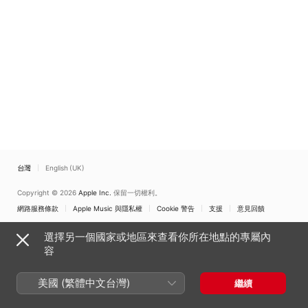
台灣
English (UK)
Copyright © 2026
Apple Inc.
保留一切權利。
網路服務條款
Apple Music 與隱私權
Cookie 警告
支援
意見回饋
選擇另一個國家或地區來查看你所在地點的專屬內
容
美國 (繁體中文台灣)
繼續