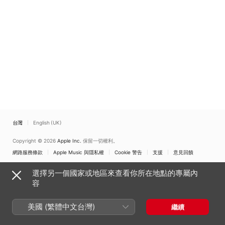
台灣
English (UK)
Copyright © 2026
Apple Inc.
保留一切權利。
網路服務條款
Apple Music 與隱私權
Cookie 警告
支援
意見回饋
選擇另一個國家或地區來查看你所在地點的專屬內
容
美國 (繁體中文台灣)
繼續