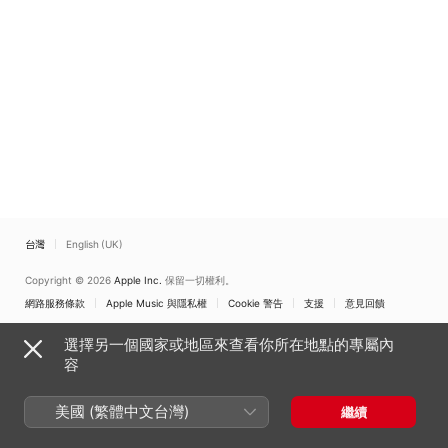
台灣
English (UK)
Copyright © 2026
Apple Inc.
保留一切權利。
網路服務條款
Apple Music 與隱私權
Cookie 警告
支援
意見回饋
選擇另一個國家或地區來查看你所在地點的專屬內
容
美國 (繁體中文台灣)
繼續