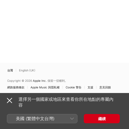
台灣
English (UK)
Copyright © 2026
Apple Inc.
保留一切權利。
網路服務條款
Apple Music 與隱私權
Cookie 警告
支援
意見回饋
選擇另一個國家或地區來查看你所在地點的專屬內
容
美國 (繁體中文台灣)
繼續