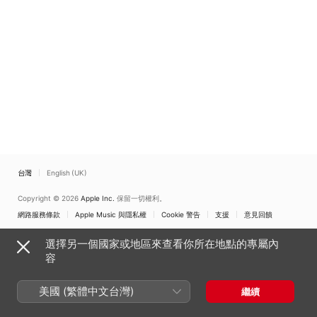
台灣
English (UK)
Copyright © 2026
Apple Inc.
保留一切權利。
網路服務條款
Apple Music 與隱私權
Cookie 警告
支援
意見回饋
選擇另一個國家或地區來查看你所在地點的專屬內
容
美國 (繁體中文台灣)
繼續