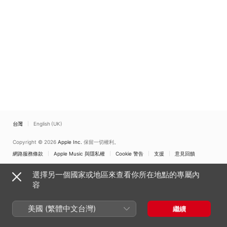
台灣
English (UK)
Copyright © 2026
Apple Inc.
保留一切權利。
網路服務條款
Apple Music 與隱私權
Cookie 警告
支援
意見回饋
選擇另一個國家或地區來查看你所在地點的專屬內
容
美國 (繁體中文台灣)
繼續