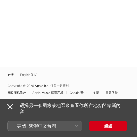
台灣
English (UK)
Copyright © 2026
Apple Inc.
保留一切權利。
網路服務條款
Apple Music 與隱私權
Cookie 警告
支援
意見回饋
選擇另一個國家或地區來查看你所在地點的專屬內
容
美國 (繁體中文台灣)
繼續