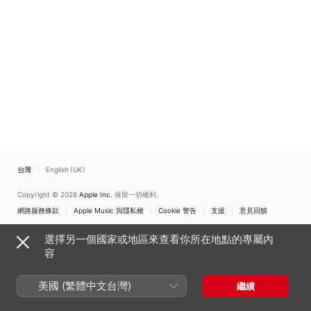
台灣
English (UK)
Copyright © 2026
Apple Inc.
保留一切權利。
網路服務條款
Apple Music 與隱私權
Cookie 警告
支援
意見回饋
選擇另一個國家或地區來查看你所在地點的專屬內
容
美國 (繁體中文台灣)
繼續