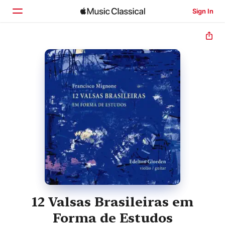
Sign In
Home
Browse
Search
12 Valsas Brasileiras em
Forma de Estudos