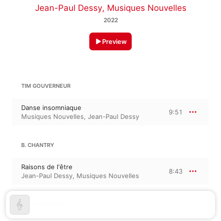
Jean-Paul Dessy
,
Musiques Nouvelles
2022
Preview
TIM GOUVERNEUR
Danse insomniaque
9:51
Musiques Nouvelles
,
Jean-Paul Dessy
B. CHANTRY
Raisons de l'être
8:43
Jean-Paul Dessy
,
Musiques Nouvelles
A. TSILOGIANNIS