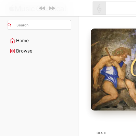
Search
Home
Browse
CESTI