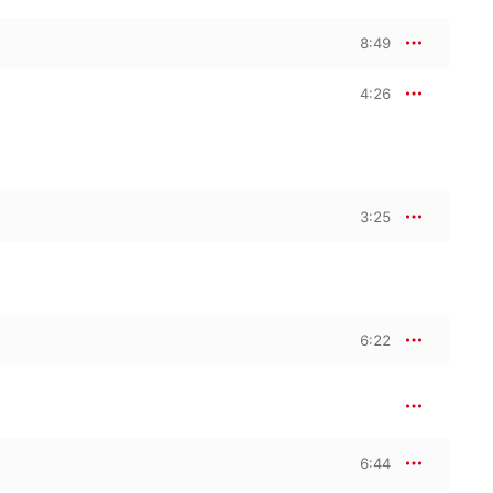
8:49
4:26
3:25
6:22
6:44