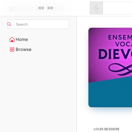
Search
Home
Browse
LOUIS BESSIERE