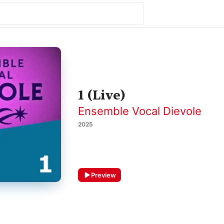
1 (Live)
Ensemble Vocal Dievole
2025
Preview