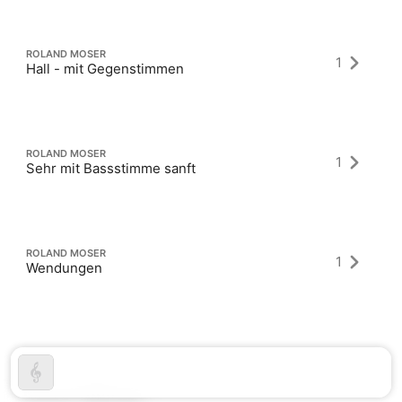
ROLAND MOSER
1
Hall - mit Gegenstimmen
ROLAND MOSER
1
Sehr mit Bassstimme sanft
ROLAND MOSER
1
Wendungen
Latest Albums