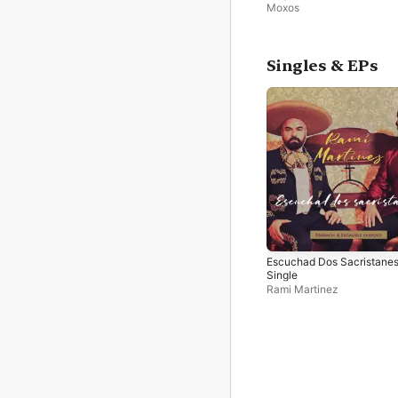
Moxos
Singles & EPs
Escuchad Dos Sacristanes
Single
Rami Martinez