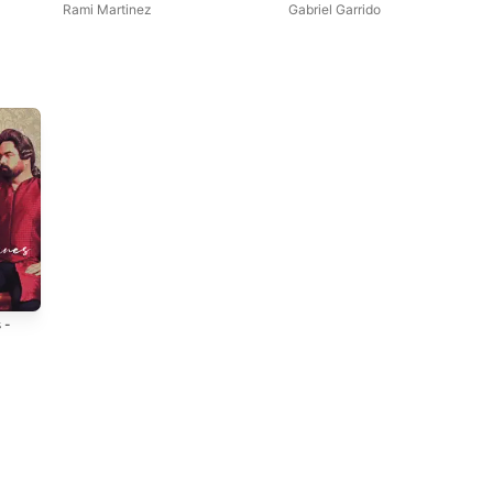
Rami Martinez
Gabriel Garrido
 -