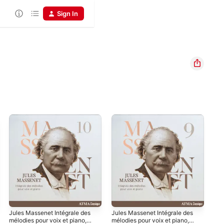
Sign In
Jules Massenet Intégrale des
Jules Massenet Intégrale des
Jul
mélodies pour voix et piano,
mélodies pour voix et piano,
mél