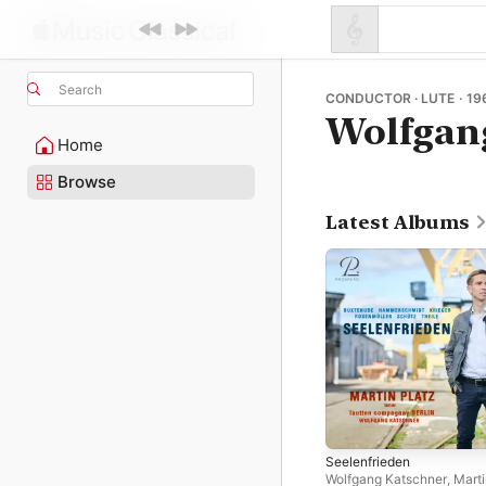
Search
CONDUCTOR · LUTE · 19
Wolfgan
Home
Browse
Latest Albums
Seelenfrieden
Wolfgang Katschner
,
Marti