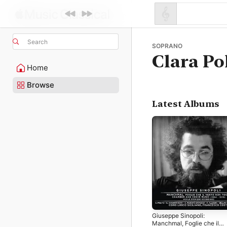
Search
SOPRANO
Clara Po
Home
Browse
Latest Albums
Giuseppe Sinopoli:
Manchmal, Foglie che il