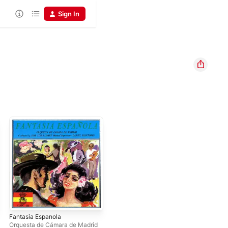
Sign In
Fantasia Espanola
Orquesta de Cámara de Madrid