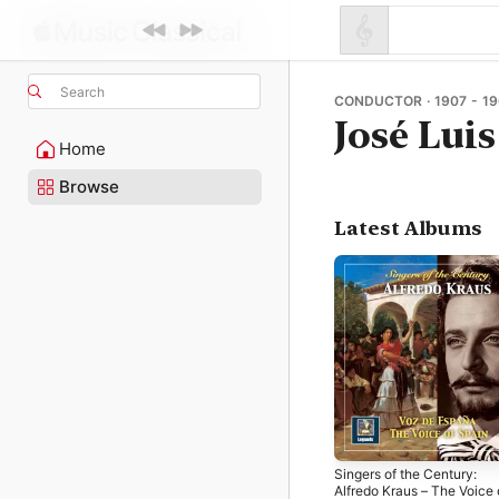
Search
CONDUCTOR · 1907 - 1
José Luis
Home
Browse
Latest Albums
Singers of the Century:
Alfredo Kraus – The Voice 