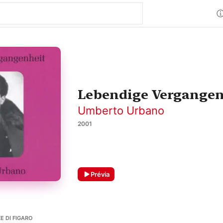
Lebendige Vergangen
Umberto Urbano
2001
Prévia
E DI FIGARO