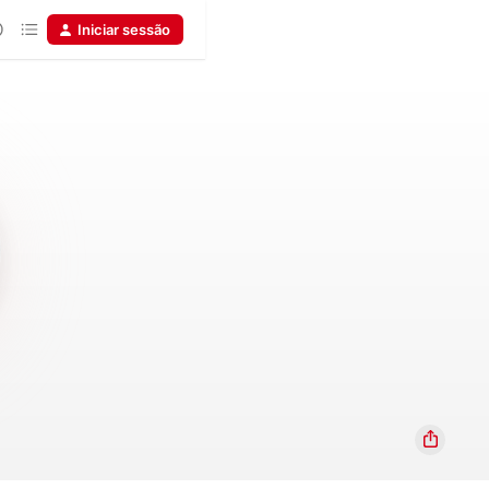
Iniciar sessão