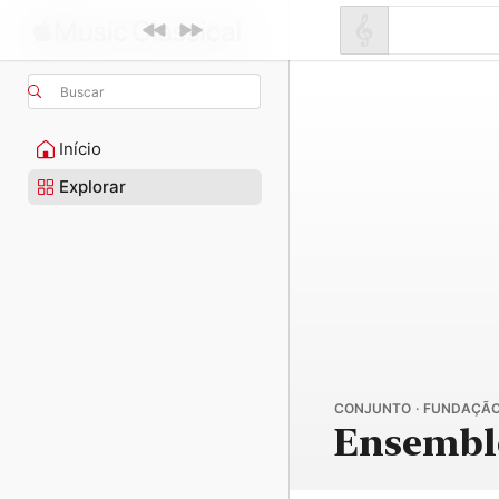
Buscar
Início
Explorar
CONJUNTO · FUNDAÇÃO
Ensembl