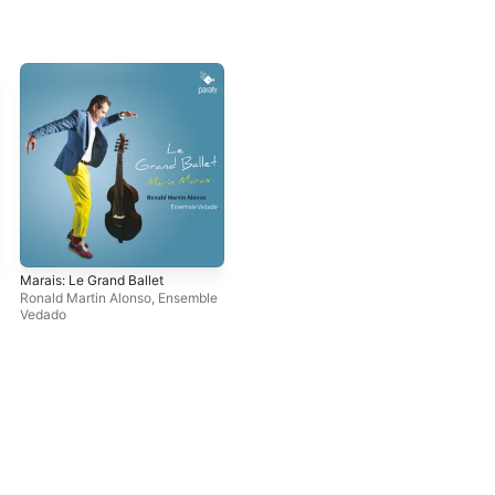
Marais: Le Grand Ballet
Ronald Martin Alonso
,
Ensemble
Vedado