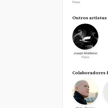
Perez
Outros artistas
Joseph Middleton
Piano
Colaboradores 