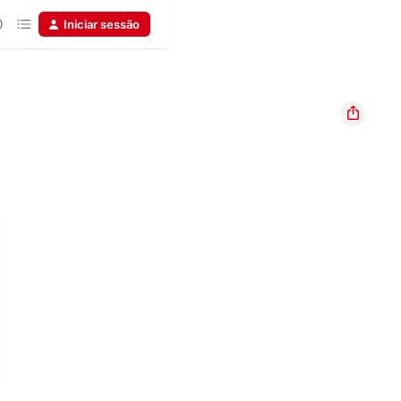
Iniciar sessão