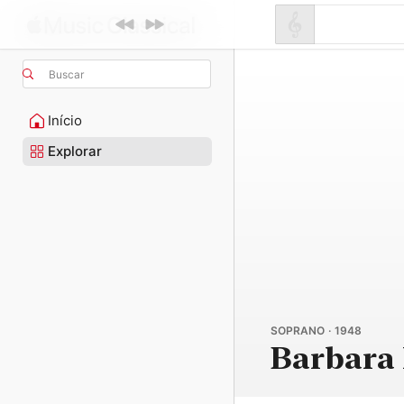
Buscar
Início
Explorar
SOPRANO · 1948
Barbara