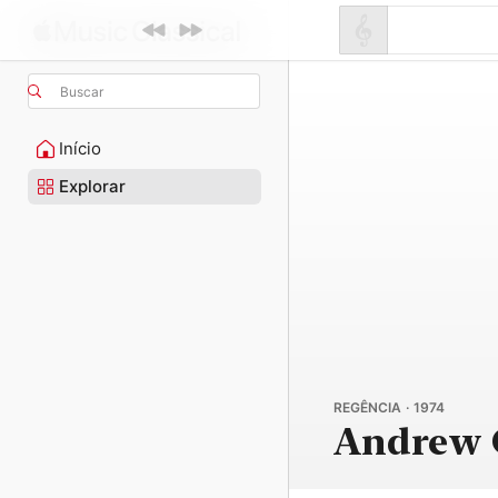
Buscar
Início
Explorar
REGÊNCIA · 1974
Andrew 