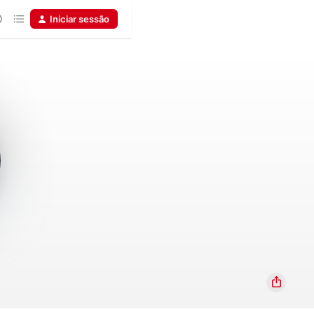
Iniciar sessão