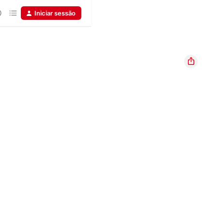
Iniciar sessão