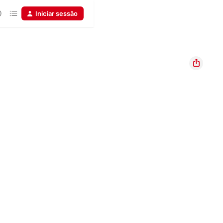
Iniciar sessão