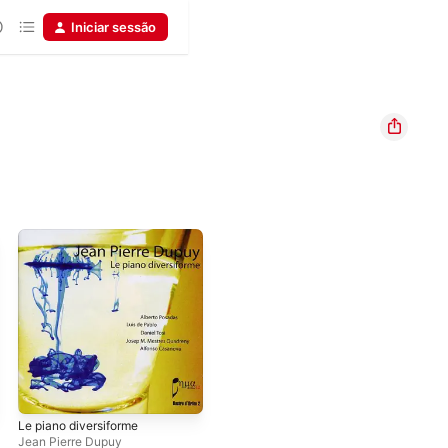
Iniciar sessão
Le piano diversiforme
Jean Pierre Dupuy