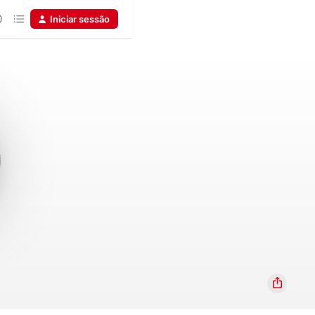
Iniciar sessão