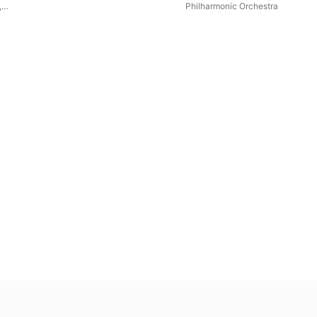
,
Philharmonic Orchestra