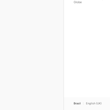
Globe
Brasil
English (UK)