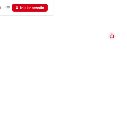
Iniciar sessão