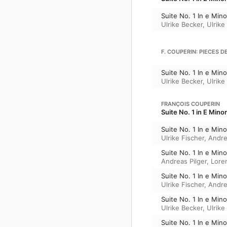
Suite No. 1 In e Mino
Ulrike Becker
,
Ulrike
F. COUPERIN: PIECES D
Suite No. 1 In e Mino
Ulrike Becker
,
Ulrike
FRANÇOIS COUPERIN
Suite No. 1 in E Mino
Suite No. 1 In e Minor
Ulrike Fischer
,
Andre
Suite No. 1 In e Min
Andreas Pilger
,
Lore
Suite No. 1 In e Mino
Ulrike Fischer
,
Andre
Suite No. 1 In e Mino
Ulrike Becker
,
Ulrike
Suite No. 1 In e Min