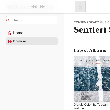
Search
CONTEMPORARY MUSIC 
Sentieri
Home
Browse
Latest Albums
Giorgio Colombo Taccani:
Watcher