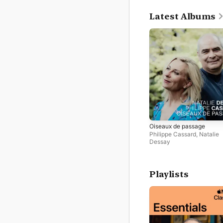
Latest Albums
Oiseaux de passage
Philippe Cassard
,
Natalie
Dessay
Playlists