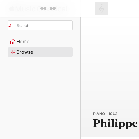
Search
Home
Browse
PIANO · 1962
Philippe