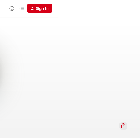
Sign In