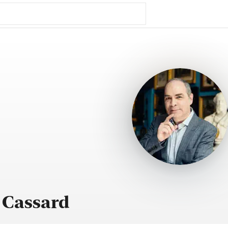
 Cassard