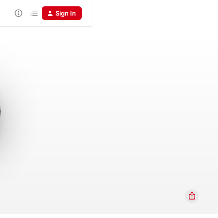
Sign In