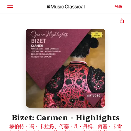
登录
主页
浏览
搜索
Bizet: Carmen - Highlights
赫伯特・冯・卡拉扬
、
何塞 · 凡 · 丹姆
、
何塞 · 卡雷