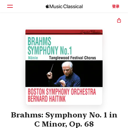
登录
主页
浏览
搜索
Brahms: Symphony No. 1 in
C Minor, Op. 68