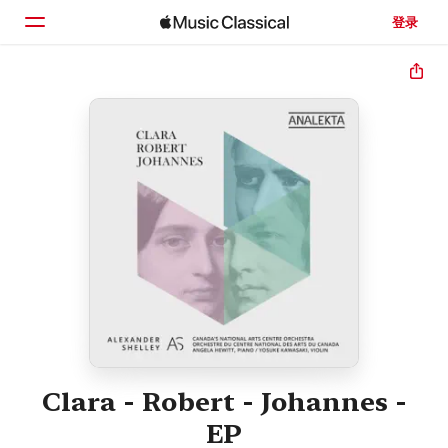
登录
主页
浏览
搜索
Clara - Robert - Johannes -
EP